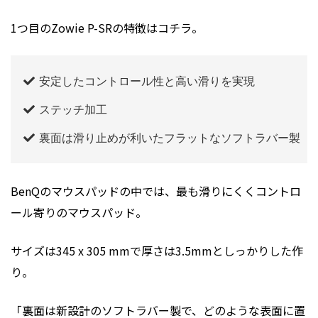
1つ目のZowie P-SRの特徴はコチラ。
安定したコントロール性と高い滑りを実現
ステッチ加工
裏面は滑り止めが利いたフラットなソフトラバー製
BenQのマウスパッドの中では、最も滑りにくくコントロ
ール寄りのマウスパッド。
サイズは345 x 305 mmで厚さは3.5mmとしっかりした作
り。
「裏面は新設計のソフトラバー製で、どのような表面に置