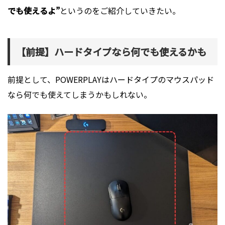
でも使えるよ”
というのをご紹介していきたい。
【前提】ハードタイプなら何でも使えるかも
前提として、POWERPLAYはハードタイプのマウスパッド
なら何でも使えてしまうかもしれない。