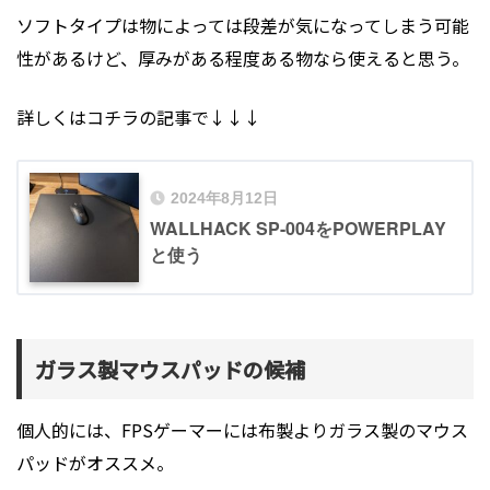
ソフトタイプは物によっては段差が気になってしまう可能
性があるけど、厚みがある程度ある物なら使えると思う。
詳しくはコチラの記事で↓↓↓
2024年8月12日
WALLHACK SP-004をPOWERPLAY
と使う
ガラス製マウスパッドの候補
個人的には、FPSゲーマーには布製よりガラス製のマウス
パッドがオススメ。