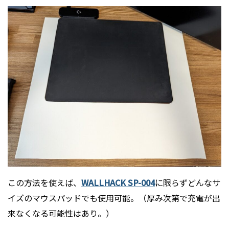
この方法を使えば、
WALLHACK SP-004
に限らずどんなサ
イズのマウスパッドでも使用可能。（厚み次第で充電が出
来なくなる可能性はあり。）