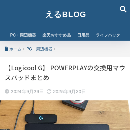
えるBLOG
PC・周辺機器
楽天おすすめ品
日用品
ライフハック
ホーム
PC・周辺機器
【Logicool G】 POWERPLAYの交換用マウ
スパッドまとめ
2024年9月29日
2025年9月30日