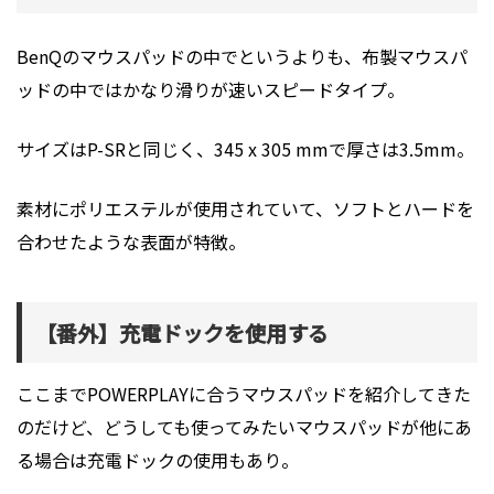
BenQのマウスパッドの中でというよりも、布製マウスパ
ッドの中ではかなり滑りが速いスピードタイプ。
サイズはP-SRと同じく、345 x 305 mmで厚さは3.5mm。
素材にポリエステルが使用されていて、ソフトとハードを
合わせたような表面が特徴。
【番外】充電ドックを使用する
ここまでPOWERPLAYに合うマウスパッドを紹介してきた
のだけど、どうしても使ってみたいマウスパッドが他にあ
る場合は充電ドックの使用もあり。