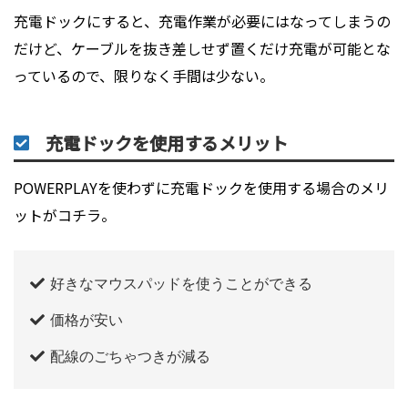
充電ドックにすると、充電作業が必要にはなってしまうの
だけど、ケーブルを抜き差しせず置くだけ充電が可能とな
っているので、限りなく手間は少ない。
充電ドックを使用するメリット
POWERPLAYを使わずに充電ドックを使用する場合のメリ
ットがコチラ。
好きなマウスパッドを使うことができる
価格が安い
配線のごちゃつきが減る