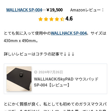
WALLHACK SP-004
…
￥19,500
Amazonレビュー：
4.6
とても気に入って使用中の
WALLHACK SP-004
。サイズは
430mm x 490mm。
詳しいレビューはコチラの記事で↓↓↓
2024年7月26日
WALLHACK/SkyPAD マウスパッド
SP-004【レビュー】
とにかく質感が良く、私としても初めてのガラスマウスパ