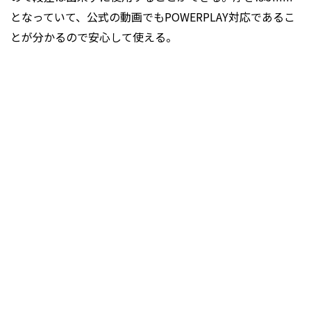
となっていて、公式の動画でもPOWERPLAY対応であるこ
とが分かるので安心して使える。