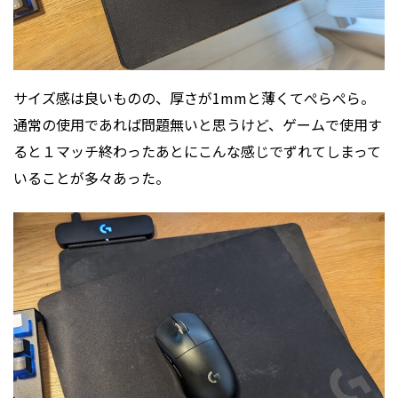
サイズ感は良いものの、厚さが1mmと薄くてぺらぺら。
通常の使用であれば問題無いと思うけど、ゲームで使用す
ると１マッチ終わったあとにこんな感じでずれてしまって
いることが多々あった。