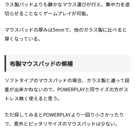
ラス製パッドよりも静かなマウス運びが行え、集中力を途
切らせることなくゲームプレイが可能。
マウスパッドの厚みは5mmで、他のガラス製に比べると
厚くなっている。
布製マウスパッドの候補
ソフトタイプのマウスパッドの場合、ガラス製と違って段
差が出来かねないので、POWERPLAYと同サイズの方がス
トレス無く使えると思う。
ただ探してみるとPOWERPLAYより一回り小さかったり
で、意外とピッタリサイズのマウスパッドは少ない。