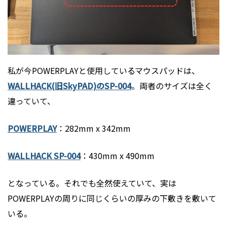
私が今POWERPLAYと使用しているマウスパッドは、
WALLHACK(旧SkyPAD)のSP-004
。両者のサイズは全く
違っていて、
POWERPLAY
：282mm x 342mm
WALLHACK SP-004
：430mm x 490mm
となっている。それでも全然使えていて、実は
POWERPLAYの周りに同じくらいの厚みの下敷きを敷いて
いる。