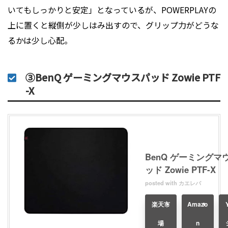
いてもしっかりと安定」となっているが、POWERPLAYの
上に置くと縦側が少しはみ出すので、グリップ力がどうな
るかは少し心配。
③BenQ ゲーミングマウスパッド Zowie PTF
-X
BenQ ゲーミングマ
ッド Zowie PTF-X
posted with
カエレバ
楽天市
Amazo
場
n