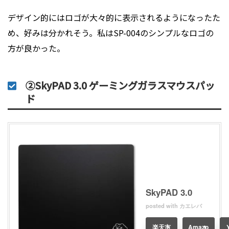
デザイン的にはロゴが大々的に表示されるようになったた
め、好みは分かれそう。私はSP-004のシンプルなロゴの
方が良かった。
②SkyPAD 3.0 ゲーミングガラスマウスパッ
ド
SkyPAD 3.0
posted with
カエレバ
楽天市
Amazo