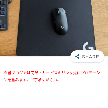
※当ブログでは商品・サービスのリンク先にプロモーショ
ンを含みます。ご了承ください。