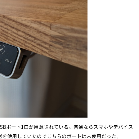
SBポート1口が用意されている。普通ならスマホやデバイス
器を使用していたのでこちらのポートは未使用だった。