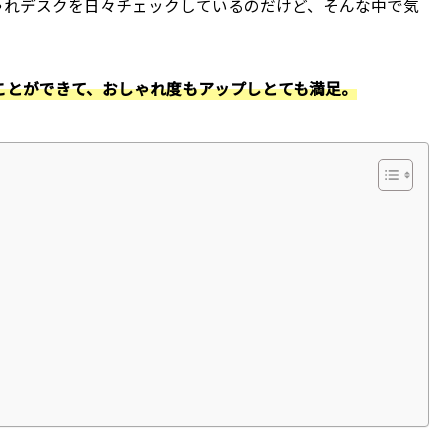
おしゃれデスクを日々チェックしているのだけど、そんな中で気
ことができて、おしゃれ度もアップしとても満足。