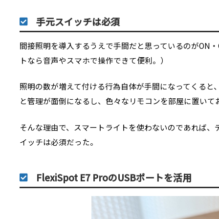
手元スイッチは必須
間接照明を導入するうえで手間だと思っているのがON・
トなら音声やスマホで操作できて便利。）
照明の数が増えて付ける行為自体が手間になってくると
と管理が面倒になるし、色々なリモコンを部屋に置いて
そんな理由で、スマートライトを使わないのであれば、デ
イッチは必須だった。
FlexiSpot E7 ProのUSBポートを活用