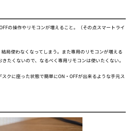
OFFの操作やリモコンが増えること。（その点スマートライ
、結局使わなくなってしまう。また専用のリモコンが増える
おきたくないので、なるべく専用リモコンは使いたくない。
スクに座った状態で簡単にON・OFFが出来るような手元ス