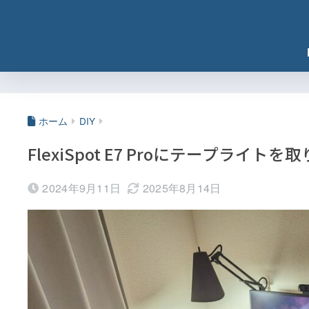
ホーム
DIY
FlexiSpot E7 Proにテープライ
2024年9月11日
2025年8月14日