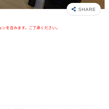
ョンを含みます。ご了承ください。