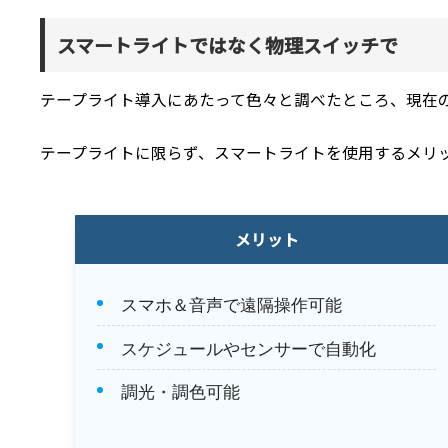
スマートライトではなく物理スイッチで
テープライト導入にあたって色々と調べたところ、現在
テープライトに限らず、スマートライトを使用するメリ
メリット
スマホ＆音声で遠隔操作可能
スケジュールやセンサーで自動化
調光・調色可能