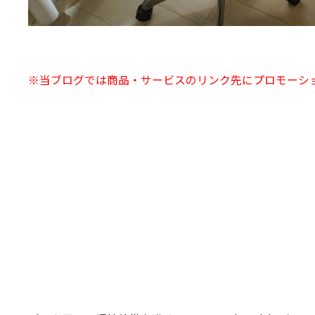
※当ブログでは商品・サービスのリンク先にプロモーシ