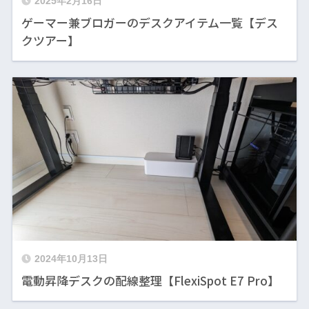
2025年2月16日
ゲーマー兼ブロガーのデスクアイテム一覧【デス
クツアー】
2024年10月13日
電動昇降デスクの配線整理【FlexiSpot E7 Pro】