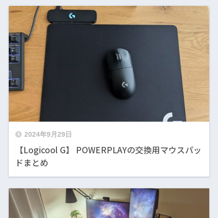
2024年9月29日
【Logicool G】 POWERPLAYの交換用マウスパッ
ドまとめ