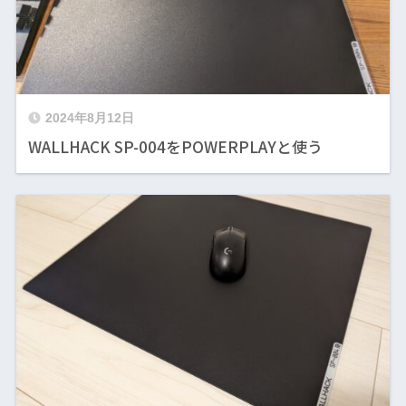
2024年8月12日
WALLHACK SP-004をPOWERPLAYと使う