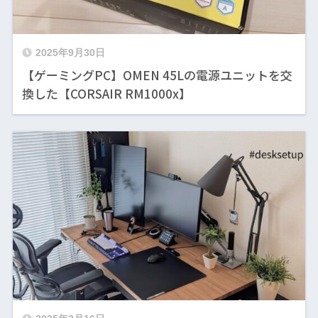
2025年9月30日
【ゲーミングPC】OMEN 45Lの電源ユニットを交
換した【CORSAIR RM1000x】