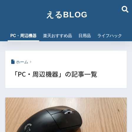
えるBLOG
PC・周辺機器
楽天おすすめ品
日用品
ライフハック
ホーム
「PC・周辺機器」の記事一覧