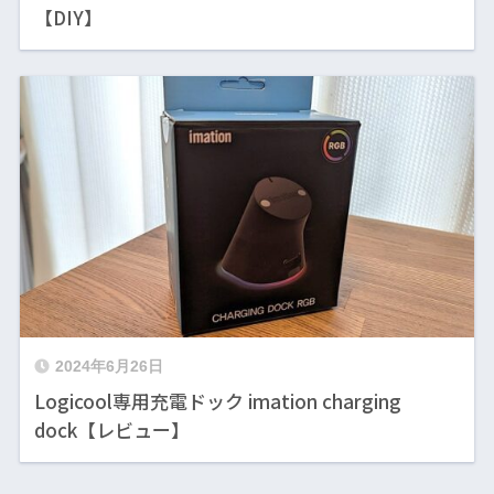
【DIY】
2024年6月26日
Logicool専用充電ドック imation charging
dock【レビュー】