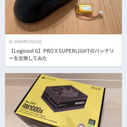
2026年4月13日
【Logicool G】PRO X SUPERLIGHTのバッテリ
ーを交換してみた