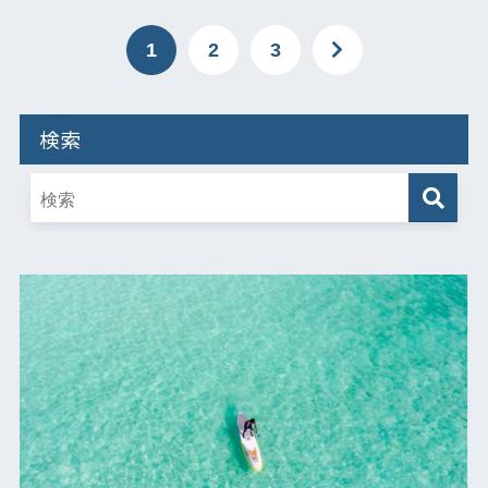
1
2
3
検索