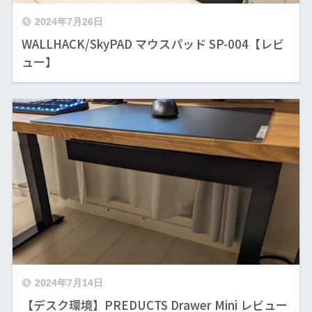
2024年7月26日
WALLHACK/SkyPAD マウスパッド SP-004【レビ
ュー】
2024年7月14日
【デスク環境】PREDUCTS Drawer Mini レビュー