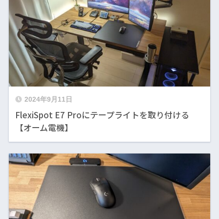
2024年9月11日
FlexiSpot E7 Proにテープライトを取り付ける
【オーム電機】