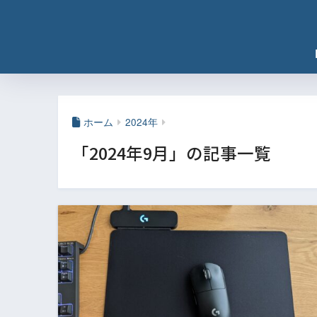
ホーム
2024年
「2024年9月」の記事一覧