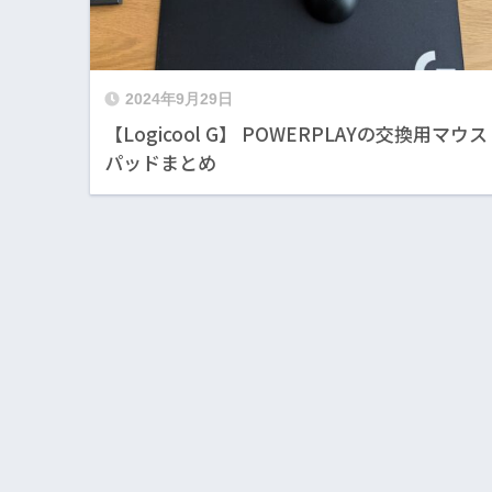
2024年9月29日
【Logicool G】 POWERPLAYの交換用マウス
パッドまとめ