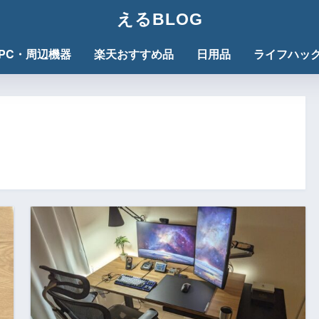
えるBLOG
PC・周辺機器
楽天おすすめ品
日用品
ライフハッ