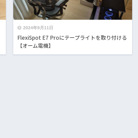
2024年9月11日
FlexiSpot E7 Proにテープライトを取り付ける
【オーム電機】