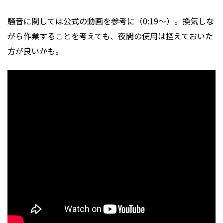
騒音に関しては公式の動画を参考に（0:19～）。換気しな
がら作業することを考えても、夜間の使用は控えておいた
方が良いかも。