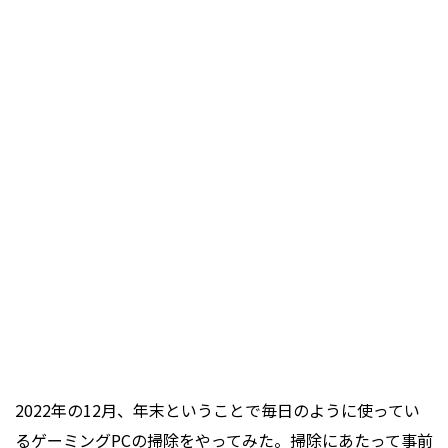
2022年の12月、年末ということで毎日のように使ってい
るゲーミングPCの掃除をやってみた。掃除にあたって事前