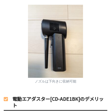
ノズルは下向きに収納可能
電動エアダスター[CD-ADE1BK]のデメリッ
ト