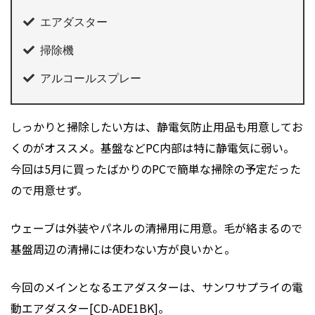
エアダスター
掃除機
アルコールスプレー
しっかりと掃除したい方は、静電気防止用品も用意してお
くのがオススメ。基盤などPC内部は特に静電気に弱い。
今回は5月に買ったばかりのPCで簡単な掃除の予定だった
ので用意せず。
ウェーブは外装やパネルの清掃用に用意。毛が絡まるので
基盤周辺の清掃には使わない方が良いかと。
今回のメインとなるエアダスターは、サンワサプライの電
動エアダスター[CD-ADE1BK]。