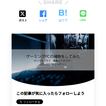
SHARE
ポスト
シェア
はてブ
LINE
この記事が気に入ったらフォローしよう