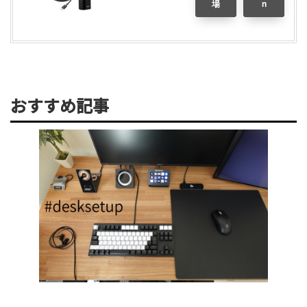
場
n
おすすめ記事