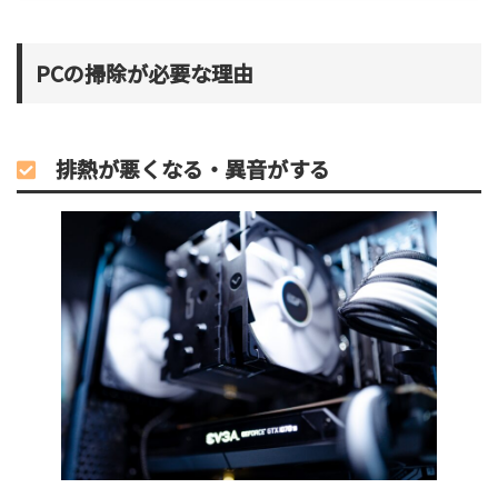
PCの掃除が必要な理由
排熱が悪くなる・異音がする