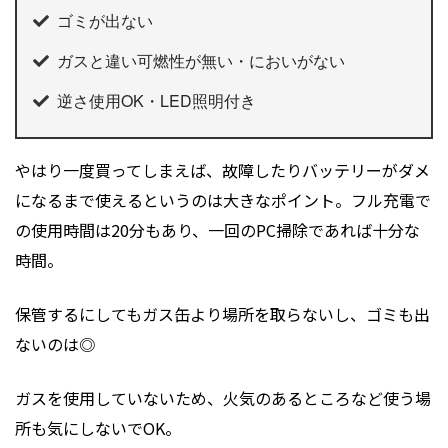
ゴミが出ない
ガスと違い可燃性が無い・においがない
逆さ使用OK・LED照明付き
やはり一度買ってしまえば、故障したりバッテリーがダメ
になるまで使えるというのは大きなポイント。フル充電で
の使用時間は20分もあり、一回のPC掃除であれば十分な
時間。
保管するにしてもガス缶より場所を取らないし、ゴミも出
ないのは◎
ガスを使用していないため、火気のあるところなど使う場
所も気にしないでOK。