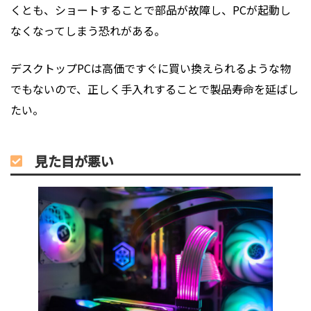
くとも、ショートすることで部品が故障し、PCが起動し
なくなってしまう恐れがある。
デスクトップPCは高価ですぐに買い換えられるような物
でもないので、正しく手入れすることで製品寿命を延ばし
たい。
見た目が悪い