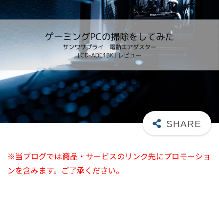
※当ブログでは商品・サービスのリンク先にプロモーショ
ンを含みます。ご了承ください。