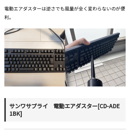
電動エアダスターは逆さでも風量が全く変わらないのが便
利。
サンワサプライ 電動エアダスター[CD-ADE
1BK]