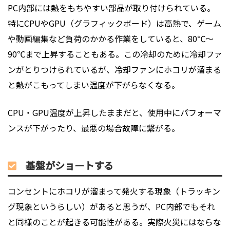
PC内部には熱をもちやすい部品が取り付けられている。
特にCPUやGPU（グラフィックボード）は高熱で、ゲーム
や動画編集など負荷のかかる作業をしていると、80℃～
90℃まで上昇することもある。この冷却のために冷却ファ
ンがとりつけられているが、冷却ファンにホコリが溜まる
と熱がこもってしまい温度が下がらなくなる。
CPU・GPU温度が上昇したままだと、使用中にパフォーマ
ンスが下がったり、最悪の場合故障に繋がる。
基盤がショートする
コンセントにホコリが溜まって発火する現象（トラッキン
グ現象というらしい）があると思うが、PC内部でもそれ
と同様のことが起きる可能性がある。実際火災にはならな