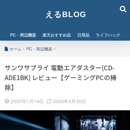
えるBLOG
PC・周辺機器
楽天おすすめ品
日用品
ライフハック
ホーム
PC・周辺機器
サンワサプライ 電動エアダスター[CD-
ADE1BK] レビュー【ゲーミングPCの掃
除】
2023年1月14日
2023年4月30日