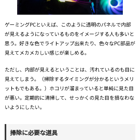
ゲーミングPCといえば、このように透明のパネルで内部
が見えるようになっているものをイメージする人も多いと
思う。好きな色でライトアップ出来たり、色々なPC部品が
見えてメカメカしい感じが楽しめる。
ただし、内部が見えるということは、汚れているのも目に
見えてしまう。（掃除するタイミングが分かるというメリ
ットもでもある。）ホコリが溜まっていると単純に見た目
が悪い。定期的に清掃して、せっかくの見た目を損なわな
いようにしたい。
掃除に必要な道具