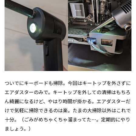
ついでにキーボードも掃除。今回はキートップを外さずに
エアダスターのみで。キートップを外しての清掃はもちろ
ん綺麗になるけど、やはり時間が掛かる。エアダスターだ
けで気軽に掃除できるのは楽。たまの大掃除以外はこれで
十分。（ごみがめちゃくちゃ溜まってた…。定期的にやり
ましょう。）