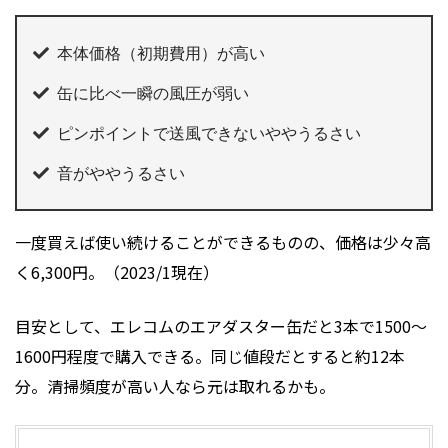
本体価格（初期費用）が高い
缶に比べ一瞬の風圧が弱い
ピンポイントで送風できないややうるさい
音がややうるさい
一度買えば使い続けることができるものの、価格は少々高
く6,300円。（2023/1現在）
目安として、エレコムのエアダスター缶だと3本で1500～
1600円程度で購入できる。同じ値段だとすると約12本
分。清掃頻度が高い人なら元は取れるかも。