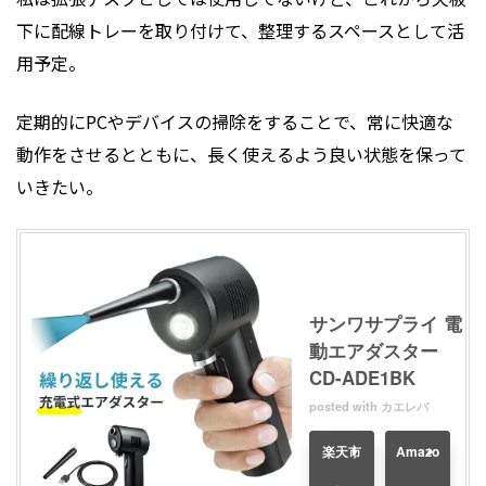
下に配線トレーを取り付けて、整理するスペースとして活
用予定。
定期的にPCやデバイスの掃除をすることで、常に快適な
動作をさせるとともに、長く使えるよう良い状態を保って
いきたい。
サンワサプライ 電
動エアダスター
CD-ADE1BK
posted with
カエレバ
楽天市
Amazo