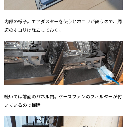
内部の様子。エアダスターを使うとホコリが舞うので、周
辺のホコリは除去しておく。
続いては前面のパネル内。ケースファンのフィルターが付
いているので掃除。