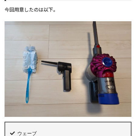
今回用意したのは以下。
ウェーブ