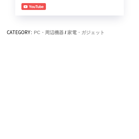
YouTube
CATEGORY :
PC・周辺機器
家電・ガジェット