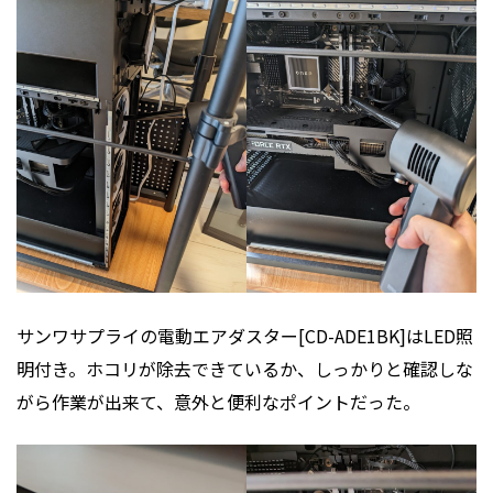
サンワサプライの電動エアダスター[CD-ADE1BK]はLED照
明付き。ホコリが除去できているか、しっかりと確認しな
がら作業が出来て、意外と便利なポイントだった。