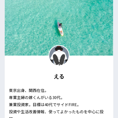
える
東京出身、関西在住。
専業主婦の嫁くんがいる30代。
兼業投資家。目標は40代でサイドFIRE。
投資や生活改善情報、使ってよかったものを中心に投