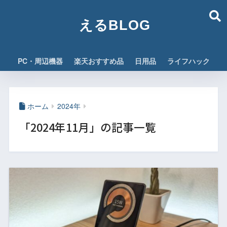
えるBLOG
PC・周辺機器
楽天おすすめ品
日用品
ライフハック
ホーム
2024年
「2024年11月」の記事一覧