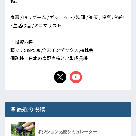
稿。
家電 / PC / ゲーム / ガジェット / 料理 / 楽天 / 投資 / 節約
/ 生活改善 /ミニマリスト
・投資内容
積立：S&P500,全米インデックス,持株会
個別株：日本の高配当株と小型成長株
最近の投稿
ポジション比較シミュレーター