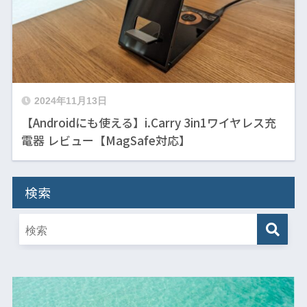
2024年11月13日
【Androidにも使える】i.Carry 3in1ワイヤレス充
電器 レビュー【MagSafe対応】
検索