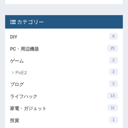
カテゴリー
DIY
6
PC・周辺機器
25
ゲーム
2
PoE2
2
ブログ
2
ライフハック
13
家電・ガジェット
11
投資
1