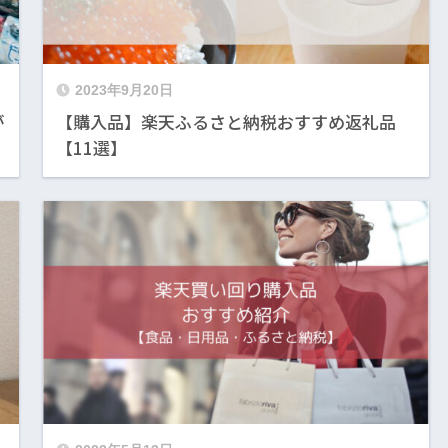
2023年9月20日
が
【購入品】楽天ふるさと納税おすすめ返礼品
【11選】