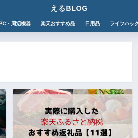
えるBLOG
PC・周辺機器
楽天おすすめ品
日用品
ライフハッ