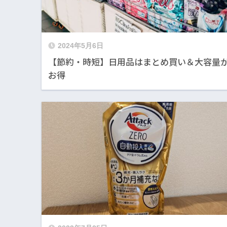
2024年5月6日
【節約・時短】日用品はまとめ買い＆大容量
お得