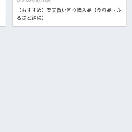
2023年5月13日
タ
【おすすめ】楽天買い回り購入品【食料品・ふ
るさと納税】